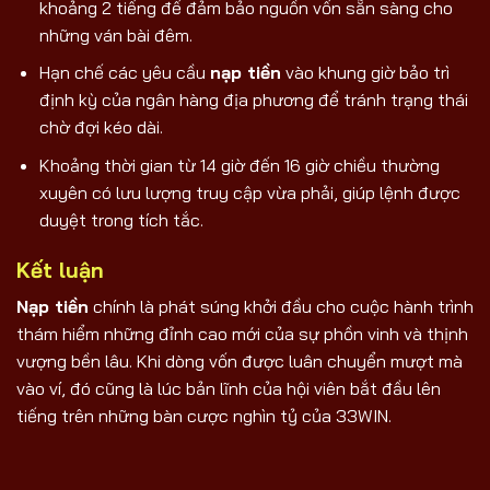
khoảng 2 tiếng để đảm bảo nguồn vốn sẵn sàng cho
những ván bài đêm.
Hạn chế các yêu cầu
nạp tiền
vào khung giờ bảo trì
định kỳ của ngân hàng địa phương để tránh trạng thái
chờ đợi kéo dài.
Khoảng thời gian từ 14 giờ đến 16 giờ chiều thường
xuyên có lưu lượng truy cập vừa phải, giúp lệnh được
duyệt trong tích tắc.
Kết luận
Nạp tiền
chính là phát súng khởi đầu cho cuộc hành trình
thám hiểm những đỉnh cao mới của sự phồn vinh và thịnh
vượng bền lâu. Khi dòng vốn được luân chuyển mượt mà
vào ví, đó cũng là lúc bản lĩnh của hội viên bắt đầu lên
tiếng trên những bàn cược nghìn tỷ của 33WIN.