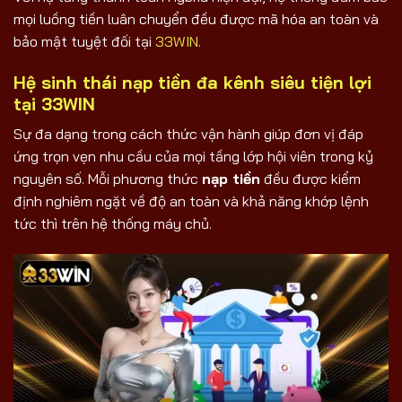
mọi luồng tiền luân chuyển đều được mã hóa an toàn và
bảo mật tuyệt đối tại
33WIN
.
Hệ sinh thái nạp tiền đa kênh siêu tiện lợi
tại 33WIN
Sự đa dạng trong cách thức vận hành giúp đơn vị đáp
ứng trọn vẹn nhu cầu của mọi tầng lớp hội viên trong kỷ
nguyên số. Mỗi phương thức
nạp tiền
đều được kiểm
định nghiêm ngặt về độ an toàn và khả năng khớp lệnh
tức thì trên hệ thống máy chủ.