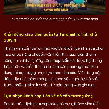
Hướng dẫn chi tiết các bước nạp tiền 33WIN đơn giản
Khởi động giao diện quản lý tài chính chính chủ
33WIN
Thành viên cần đăng nhập vào tài khoản cá nhân và chọn
mục chức năng chuyển vốn hiển thị ngay trên thanh
công cụ chính. Tại đây, lệnh
nạp tiền
sẽ được hệ thống
tiếp nhận và hiển thị danh sách các phương thức khả
dụng để bạn tùy ý chọn lựa theo nhu cầu. Việc truy cập
đúng địa chỉ chính thống giúp bảo vệ quyền lợi hội viên
trước những rủi ro lừa đảo từ các trang web giả mạo.
Lựa chọn kênh nạp tiền và số vốn tương ứng
Sau khi xác định phương thức phù hợp, thành viên điền