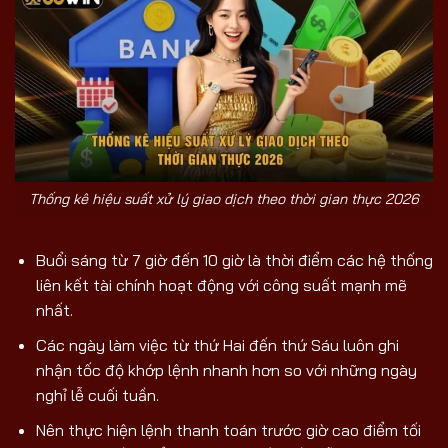
Thống kê hiệu suất xử lý giao dịch theo thời gian thực 2026
Buổi sáng từ 7 giờ đến 10 giờ là thời điểm các hệ thống
liên kết tài chính hoạt động với công suất mạnh mẽ
nhất.
Các ngày làm việc từ thứ Hai đến thứ Sáu luôn ghi
nhận tốc độ khớp lệnh nhanh hơn so với những ngày
nghỉ lễ cuối tuần.
Nên thực hiện lệnh thanh toán trước giờ cao điểm tối