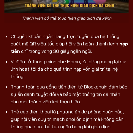
Thành viên có thể thực hiện giao dịch đa kênh
Chuyển khoản ngân hàng trực tuyến qua hệ thống
quét mã QR siêu tốc giúp hội viên hoàn thành lệnh
nạp
tiền
chỉ trong vòng 30 giây ngắn ngủi.
Ví điện tử thông minh như Momo, ZaloPay mang lại sự
linh hoạt tối đa cho quá trình nạp vốn giải trí tại hệ
thống.
Thanh toán qua cổng tiền điện tử Blockchain đảm bảo
sự ẩn danh tuyệt đối và bảo mật thông tin cá nhân
cho mọi thành viên khi thực hiện.
Thẻ cào điện thoại là phương án dự phòng hoàn hảo,
giúp hội viên duy trì mạch chơi ổn định mà không cần
thông qua các thủ tục ngân hàng khi giao dịch.