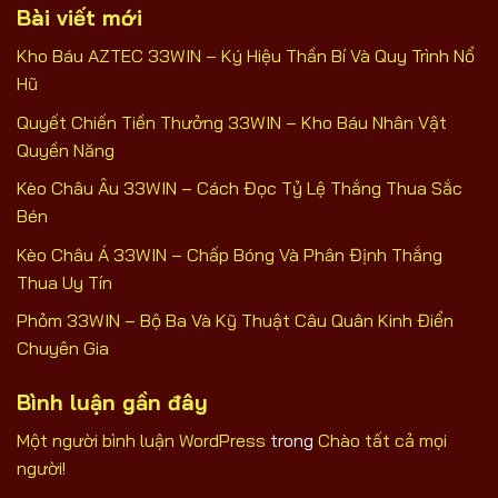
Bài viết mới
Kho Báu AZTEC 33WIN – Ký Hiệu Thần Bí Và Quy Trình Nổ
Hũ
Quyết Chiến Tiền Thưởng 33WIN – Kho Báu Nhân Vật
Quyền Năng
Kèo Châu Âu 33WIN – Cách Đọc Tỷ Lệ Thắng Thua Sắc
Bén
Kèo Châu Á 33WIN – Chấp Bóng Và Phân Định Thắng
Thua Uy Tín
Phỏm 33WIN – Bộ Ba Và Kỹ Thuật Câu Quân Kinh Điển
Chuyên Gia
Bình luận gần đây
Một người bình luận WordPress
trong
Chào tất cả mọi
người!