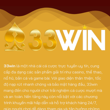
33win
là một nhà cái cá cược trực tuyến uy tín, cung
cấp đa dạng các sản phẩm giải trí như casino, thể thao,
nổ hũ, bắn cá và game bài. Với giao diện thân thiện, tốc
độ nạp rút nhanh chóng và bảo mật hàng đầu, 33win
mang đến cho người chơi trải nghiệm cá cược mượt mà
và an toàn. Nền tảng này còn nổi bật với các chương
trình khuyến mãi hấp dẫn và hỗ trợ khách hàng 24/7,
giúp người chơi dễ dàng tham gia và tận hưởng những