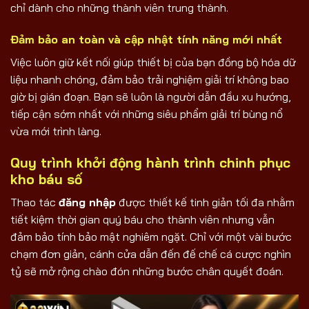
chỉ dành cho những thành viên trung thành.
Đảm bảo an toàn và cập nhật tính năng mới nhất
Việc luôn giữ kết nối giúp thiết bị của bạn đồng bộ hóa dữ
liệu nhanh chóng, đảm bảo trải nghiệm giải trí không bao
giờ bị gián đoạn. Bạn sẽ luôn là người dẫn đầu xu hướng,
tiếp cận sớm nhất với những siêu phẩm giải trí bùng nổ
vừa mới trình làng.
Quy trình khởi động hành trình chinh phục
kho báu số
Thao tác
đăng nhập
được thiết kế tinh giản tối đa nhằm
tiết kiệm thời gian quý báu cho thành viên nhưng vẫn
đảm bảo tính bảo mật nghiêm ngặt. Chỉ với một vài bước
chạm đơn giản, cánh cửa dẫn đến đế chế cá cược nghìn
tỷ sẽ mở rộng chào đón những bước chân quyết đoán.