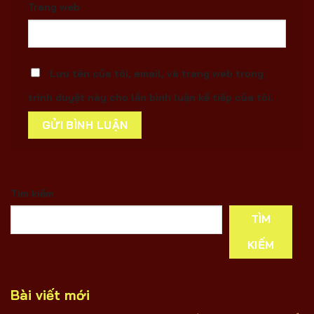
Trang web
Lưu tên của tôi, email, và trang web trong
trình duyệt này cho lần bình luận kế tiếp của tôi.
Tìm kiếm
TÌM
KIẾM
Bài viết mới