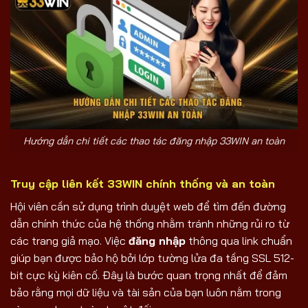
Hướng dẫn chi tiết các thao tác đăng nhập 33WIN an toàn
Truy cập liên kết 33WIN chính thống và an toàn
Hội viên cần sử dụng trình duyệt web để tìm đến đường
dẫn chính thức của hệ thống nhằm tránh những rủi ro từ
các trang giả mạo. Việc
đăng nhập
thông qua link chuẩn
giúp bạn được bảo hộ bởi lớp tường lửa đa tầng SSL 512-
bit cực kỳ kiên cố. Đây là bước quan trọng nhất để đảm
bảo rằng mọi dữ liệu và tài sản của bạn luôn nằm trong