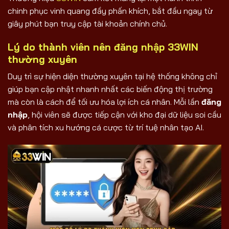
chinh phục vinh quang đầy phấn khích, bắt đầu ngay từ
giây phút bạn truy cập tài khoản chính chủ.
Lý do thành viên nên đăng nhập 33WIN
thường xuyên
Duy trì sự hiện diện thường xuyên tại hệ thống không chỉ
giúp bạn cập nhật nhanh nhất các biến động thị trường
mà còn là cách để tối ưu hóa lợi ích cá nhân. Mỗi lần
đăng
nhập
, hội viên sẽ được tiếp cận với kho đại dữ liệu soi cầu
và phân tích xu hướng cá cược từ trí tuệ nhân tạo AI.